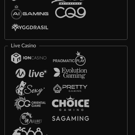
Live Casino