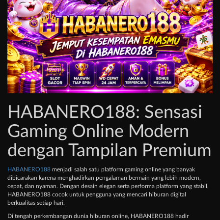
HABANERO188: Sensasi
Gaming Online Modern
dengan Tampilan Premium
HABANERO188
menjadi salah satu platform gaming online yang banyak
dibicarakan karena menghadirkan pengalaman bermain yang lebih modern,
cepat, dan nyaman. Dengan desain elegan serta performa platform yang stabil,
HABANERO188 cocok untuk pengguna yang mencari hiburan digital
berkualitas setiap hari.
Di tengah perkembangan dunia hiburan online, HABANERO188 hadir