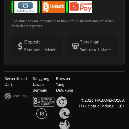
* Selama bank maintenance dan bank offline deposit dan penarikan
tidak dapat diproses
Deposit
Penarikan
Rata-rata 1 Menit
Rata-rata 1 Menit
Bersertifikasi
Tanggung
Browser
Dari
Jawab
Yang
Bermain
Didukung
©2026 HABANERO188.
Hak cipta dilindungi | 18+