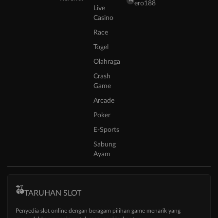
ero188
Live
Casino
Race
Togel
Olahraga
Crash
Game
Arcade
Poker
E-Sports
Sabung
Ayam
TARUHAN SLOT
Penyedia slot online dengan beragam pilihan game menarik yang