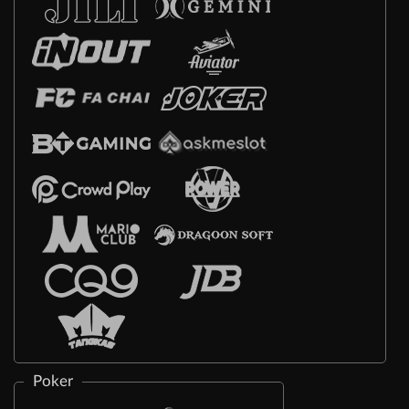
Poker