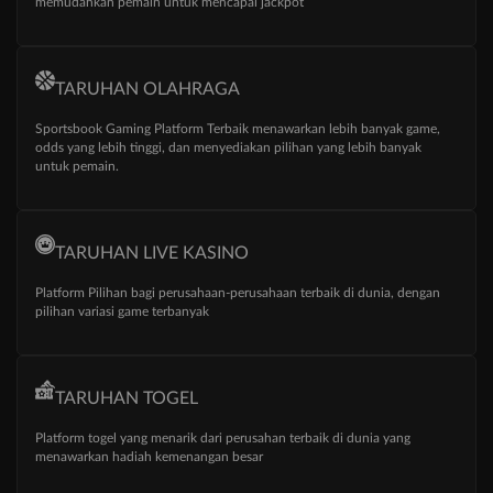
memudahkan pemain untuk mencapai jackpot
TARUHAN OLAHRAGA
Sportsbook Gaming Platform Terbaik menawarkan lebih banyak game,
odds yang lebih tinggi, dan menyediakan pilihan yang lebih banyak
untuk pemain.
TARUHAN LIVE KASINO
Platform Pilihan bagi perusahaan-perusahaan terbaik di dunia, dengan
pilihan variasi game terbanyak
TARUHAN TOGEL
Platform togel yang menarik dari perusahan terbaik di dunia yang
menawarkan hadiah kemenangan besar