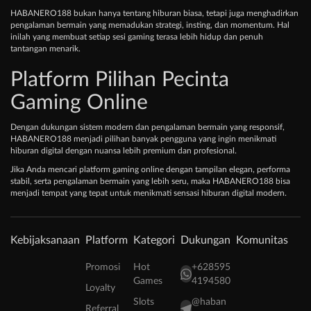
HABANERO188 bukan hanya tentang hiburan biasa, tetapi juga menghadirkan
pengalaman bermain yang memadukan strategi, insting, dan momentum. Hal
inilah yang membuat setiap sesi gaming terasa lebih hidup dan penuh
tantangan menarik.
Platform Pilihan Pecinta
Gaming Online
Dengan dukungan sistem modern dan pengalaman bermain yang responsif,
HABANERO188 menjadi pilihan banyak pengguna yang ingin menikmati
hiburan digital dengan nuansa lebih premium dan profesional.
Jika Anda mencari platform gaming online dengan tampilan elegan, performa
stabil, serta pengalaman bermain yang lebih seru, maka HABANERO188 bisa
menjadi tempat yang tepat untuk menikmati sensasi hiburan digital modern.
Kebijaksanaan
Platform
Kategori
Dukungan
Komunitas
Promosi
Hot
+628595
Games
4194580
Loyalty
Slots
@haban
Referral