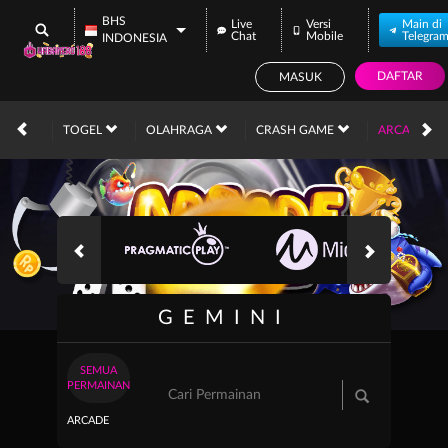
BHS
Live
Versi
Main di
Chat
Mobile
Telegra
INDONESIA
DAFTAR
MASUK
ACE
TOGEL
OLAHRAGA
CRASH GAME
ARCADE
GEMINI
SEMUA
PERMAINAN
ARCADE