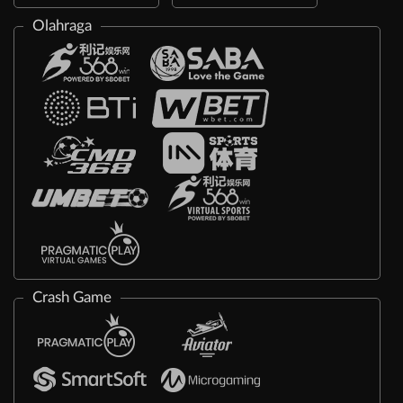
Olahraga
Crash Game