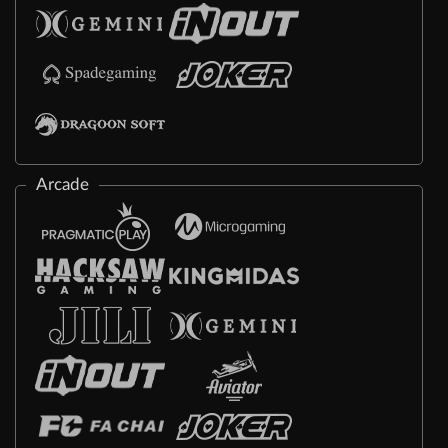
Arcade