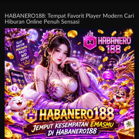
HABANERO188: Tempat Favorit Player Modern Cari
Hiburan Online Penuh Sensasi