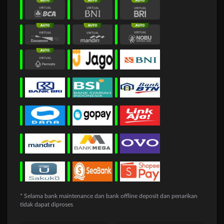
* Selama bank maintenance dan bank offline deposit dan penarikan
tidak dapat diproses