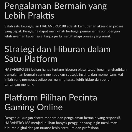
Pengalaman Bermain yang
Lebih Praktis
Salah satu keunggulan HABANERO188 adalah kemudahan akses dan proses
yang cepat. Pengguna dapat menikmati berbagai permainan favorit dengan
lebih nyaman kapan saja, tanpa perlu menghadapi proses yang rumit.
Strategi dan Hiburan dalam
Satu Platform
HABANERO188 bukan hanya tentang hiburan biasa, tetapi juga menghadirkan
pengalaman bermain yang memadukan strategi, insting, dan momentum. Hal
inilah yang membuat setiap sesi gaming terasa lebih hidup dan penuh
tantangan menarik.
Platform Pilihan Pecinta
Gaming Online
Dengan dukungan sistem modern dan pengalaman bermain yang responsif,
HABANERO188 menjadi pilihan banyak pengguna yang ingin menikmati
hiburan digital dengan nuansa lebih premium dan profesional.