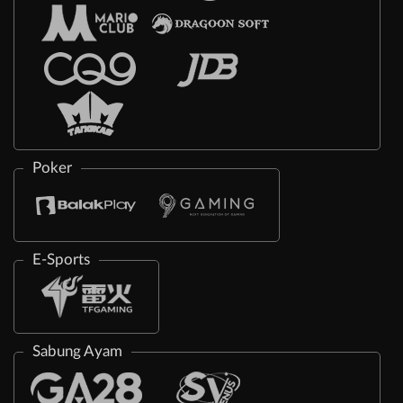
Poker
E-Sports
Sabung Ayam