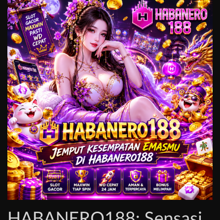
HABANERO188: Sensasi