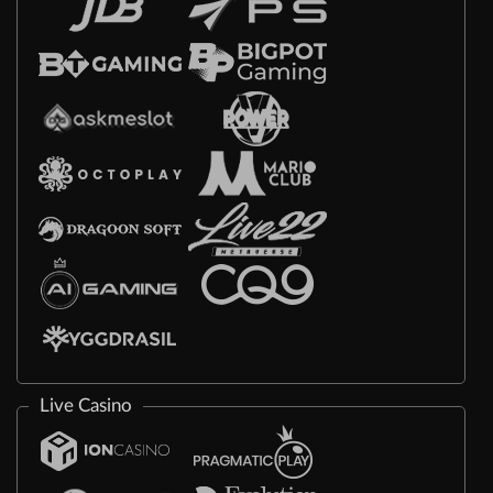
Live Casino