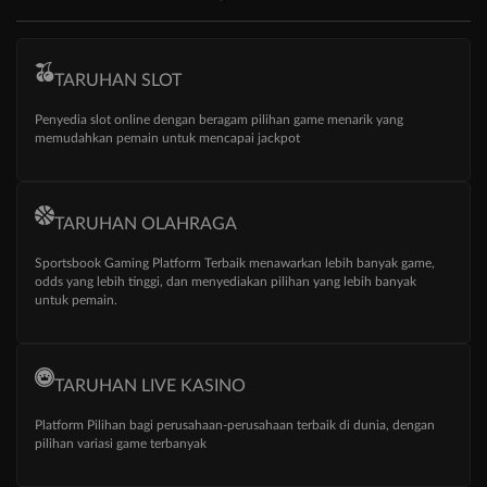
TARUHAN SLOT
Penyedia slot online dengan beragam pilihan game menarik yang
memudahkan pemain untuk mencapai jackpot
TARUHAN OLAHRAGA
Sportsbook Gaming Platform Terbaik menawarkan lebih banyak game,
odds yang lebih tinggi, dan menyediakan pilihan yang lebih banyak
untuk pemain.
TARUHAN LIVE KASINO
Platform Pilihan bagi perusahaan-perusahaan terbaik di dunia, dengan
pilihan variasi game terbanyak