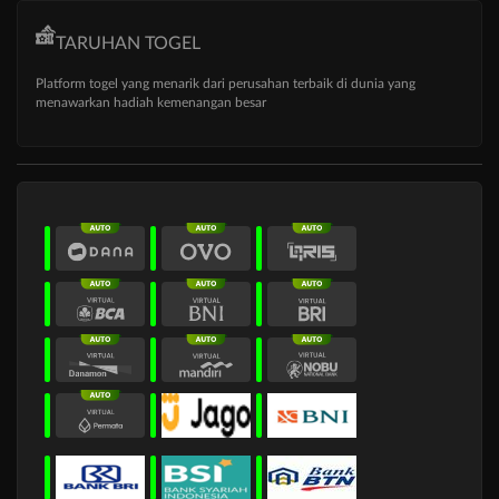
TARUHAN TOGEL
Platform togel yang menarik dari perusahan terbaik di dunia yang
menawarkan hadiah kemenangan besar