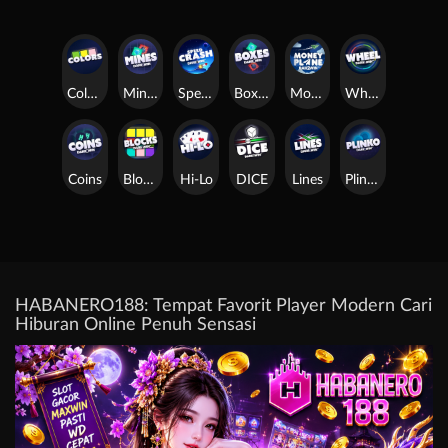
Colors
Mines
Speed Crash
Boxes
Moneyplane
Wheel
Coins
Blocks
Hi-Lo
DICE
Lines
Plinko
HABANERO188: Tempat Favorit Player Modern Cari
Hiburan Online Penuh Sensasi