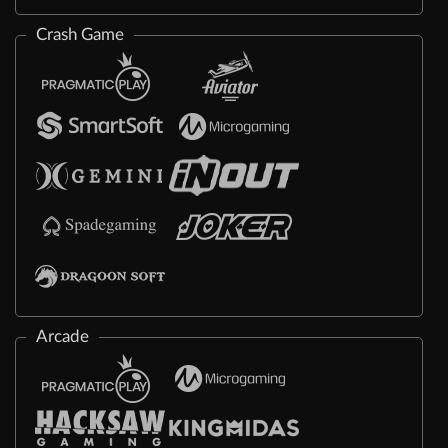
Crash Game
Arcade