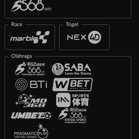
Race
Togel
Olahraga