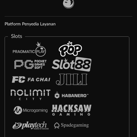
Platform Penyedia Layanan
Slots