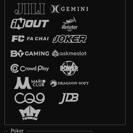
Poker