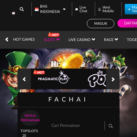
BHS
Live
Versi
Mai
Chat
Mobile
Tel
INDONESIA
DAFTA
MASUK
IDR
12,672,561,
HOT GAMES
SLOTS
LIVE CASINO
RACE
TOG
FACHAI
SEMUA
PERMAINAN
TOP
SLOTS
20