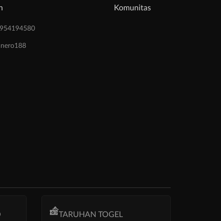
n
Komunitas
954194580
nero188
O
TARUHAN TOGEL