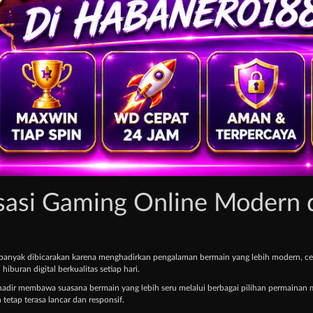
si Gaming Online Modern d
g banyak dibicarakan karena menghadirkan pengalaman bermain yang lebih modern, ce
uran digital berkualitas setiap hari.
r membawa suasana bermain yang lebih seru melalui berbagai pilihan permainan men
tap terasa lancar dan responsif.