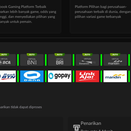
book Gaming Platform Terbaik
Platform Pilihan bagi perusahaan-
rkan lebih banyak game, odds yang
perusahaan terbaik di dunia, dengan
tinggi, dan menyediakan pilihan yang
pilihan variasi game terbanyak
banyak untuk pemain.
arikan tidak dapat diproses
Penarikan