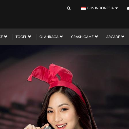
BHS INDONESIA
CE
TOGEL
OLAHRAGA
CRASH GAME
ARCADE