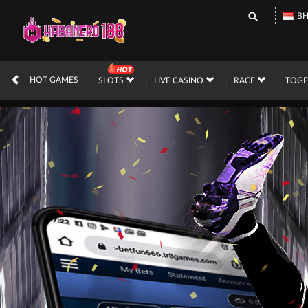
BH
HOT GAMES
SLOTS
LIVE CASINO
RACE
TOG