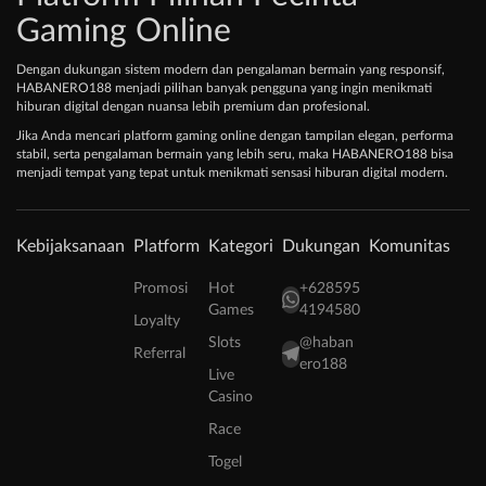
Gaming Online
Dengan dukungan sistem modern dan pengalaman bermain yang responsif,
HABANERO188 menjadi pilihan banyak pengguna yang ingin menikmati
hiburan digital dengan nuansa lebih premium dan profesional.
Jika Anda mencari platform gaming online dengan tampilan elegan, performa
stabil, serta pengalaman bermain yang lebih seru, maka HABANERO188 bisa
menjadi tempat yang tepat untuk menikmati sensasi hiburan digital modern.
Kebijaksanaan
Platform
Kategori
Dukungan
Komunitas
Promosi
Hot
+628595
Games
4194580
Loyalty
Slots
@haban
Referral
ero188
Live
Casino
Race
Togel