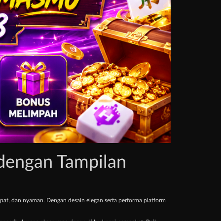
engan Tampilan
pat, dan nyaman. Dengan desain elegan serta performa platform