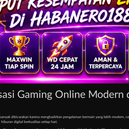
si Gaming Online Modern d
g banyak dibicarakan karena menghadirkan pengalaman bermain yang lebih modern, ce
uran digital berkualitas setiap hari.