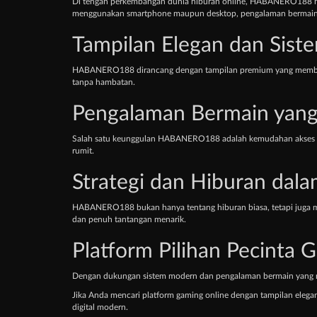
Di tengah perkembangan dunia hiburan online, HABANERO188 hadi
menggunakan smartphone maupun desktop, pengalaman bermain te
Tampilan Elegan dan Sis
HABANERO188 dirancang dengan tampilan premium yang membuat s
tanpa hambatan.
Pengalaman Bermain yang 
Salah satu keunggulan HABANERO188 adalah kemudahan akses dan
rumit.
Strategi dan Hiburan dala
HABANERO188 bukan hanya tentang hiburan biasa, tetapi juga me
dan penuh tantangan menarik.
Platform Pilihan Pecinta 
Dengan dukungan sistem modern dan pengalaman bermain yang re
Jika Anda mencari platform gaming online dengan tampilan elega
digital modern.