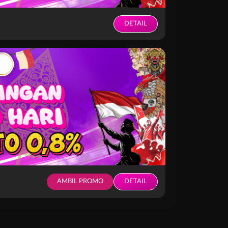
DETAIL
AMBIL PROMO
DETAIL