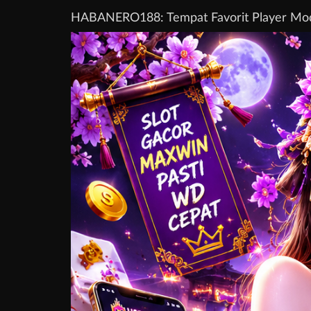
HABANERO188: Tempat Favorit Player Mode