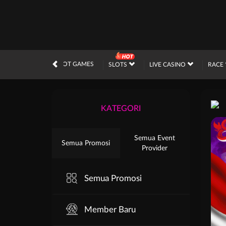
HOT GAMES
SLOTS
LIVE CASINO
RACE
KATEGORI
Semua Event
Semua Promosi
Provider
Semua Promosi
Member Baru